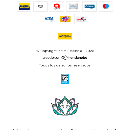
© Copyright Indira Delaindia - 2026
Todos los derechos reservados.