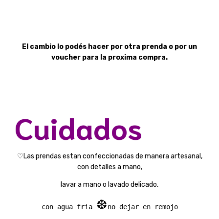
El cambio lo podés hacer por otra prenda o por un
voucher para la proxima compra.
Cuidados
♡Las prendas estan confeccionadas de manera artesanal,
con detalles a mano,
lavar a mano o lavado delicado,
❆
con agua fria 
no dejar en remojo