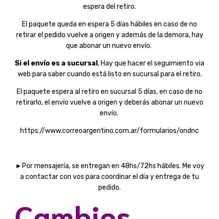
espera del retiro.
El paquete queda en espera 5 días hábiles en caso de no
retirar el pedido vuelve a origen y además de la demora, hay
que abonar un nuevo envío.
Si el envío es a sucursal
, Hay que hacer el seguimiento via
web para saber cuando está listo en sucursal para el retiro.
El paquete espera al retiro en sucursal 5 días, en caso de no
retirarlo, el envío vuelve a origen y deberás abonar un nuevo
envío.
https://www.correoargentino.com.ar/formularios/ondnc
►Por mensajería, se entregan en 48hs/72hs hábiles. Me voy
a contactar con vos para coordinar el día y entrega de tu
pedido.
Cambios