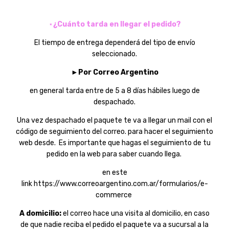
⋆
¿Cuánto tarda en llegar el pedido?
El tiempo de entrega dependerá del tipo de envío
seleccionado.
►
Por Correo Argentino
en general tarda entre de 5 a 8 días hábiles luego de
despachado.
Una vez despachado el paquete te va a llegar un mail con el
código de seguimiento del correo. para hacer el seguimiento
web desde. Es importante que hagas el seguimiento de tu
pedido en la web para saber cuando llega.
en este
link
https://www.correoargentino.com.ar/formularios/e-
commerce
A domicilio:
el correo hace una visita al domicilio, en caso
de que nadie reciba el pedido el paquete va a sucursal a la