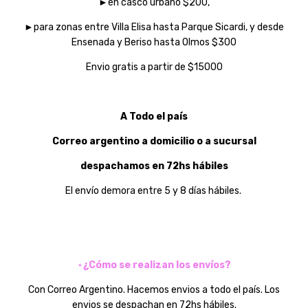
►en casco urbano $200,
►para zonas entre Villa Elisa hasta Parque Sicardi, y desde
Ensenada y Beriso hasta Olmos $300
Envio gratis a partir de $15000
A Todo el país
Correo argentino a domicilio o a sucursal
despachamos en 72hs hábiles
El envío demora entre 5 y 8 días hábiles.
⋆
¿Cómo se realizan los envíos?
Con Correo Argentino. Hacemos envios a todo el país. Los
envios se despachan en 72hs hábiles.