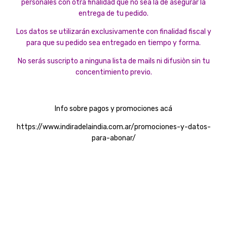
personales con otra finalidad que no sea la de asegurar la
entrega de tu pedido.
Los datos se utilizarán exclusivamente con finalidad fiscal y
para que su pedido sea entregado en tiempo y forma.
No serás suscripto a ninguna lista de mails ni difusiòn sin tu
concentimiento previo.
Info sobre pagos y promociones acá
https://www.indiradelaindia.com.ar/promociones-y-datos-
para-abonar/