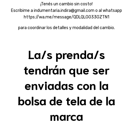
¡Tenés un cambio sin costo!
Escribime a
indumentaria.indira@gmail.com
o al whatsapp
https://wa.me/message/QDLQLGO33GZTN1
para coordinar los detalles y modalidad del cambio.
La/s prenda/s
tendrán que ser
enviadas con la
bolsa de tela de la
marca