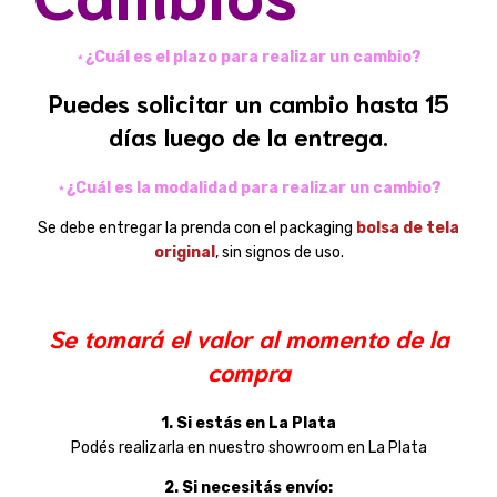
⋆
¿Cuál es el plazo para realizar un cambio?
Puedes solicitar un cambio hasta 15
días luego de la entrega.
⋆
¿Cuál es la modalidad para realizar un cambio?
Se debe entregar la prenda con el packaging
bolsa de tela
original
, sin signos de uso.
Se tomará el valor al momento de la
compra
1. Si estás en La Plata
Podés realizarla en nuestro showroom en La Plata
2. Si necesitás envío: